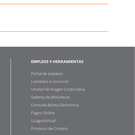
EMPLEOS Y HERRAMIENTAS
Portal de empleos
Llamados a concurso
Unidad de Imagen Corporativa
Sistema de Bibliotecas
Consulta Boleta Electrónica
Pagos Online
ULagosVirtual
Procesos de Compra