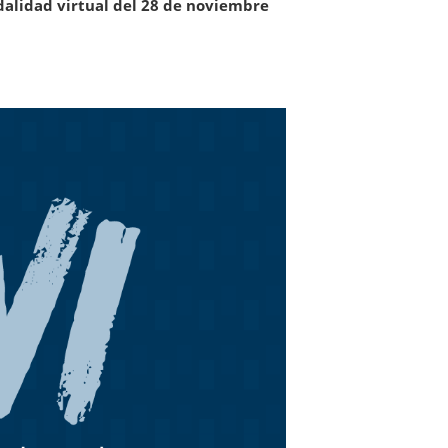
alidad virtual del 28 de noviembre