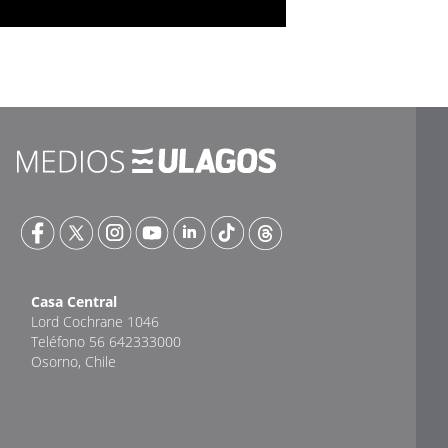
Casa Central
Lord Cochrane 1046
Teléfono 56 642333000
Osorno, Chile